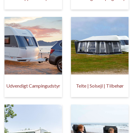
Udvendigt Campingudstyr
Telte | Solsejl | Tilbehør