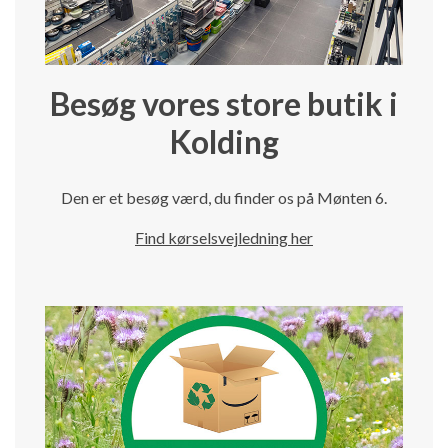
Besøg vores store butik i
Kolding
Den er et besøg værd, du finder os på Mønten 6.
Find kørselsvejledning her