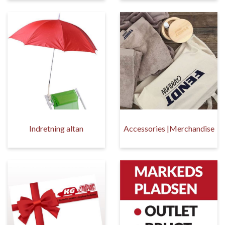
Indretning altan
Accessories |Merchandise