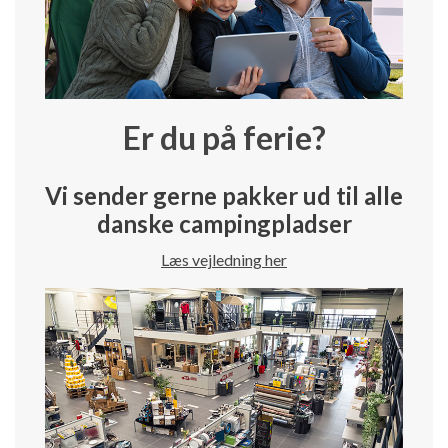
Er du på ferie?
Vi sender gerne pakker ud til alle
danske campingpladser
Læs vejledning her