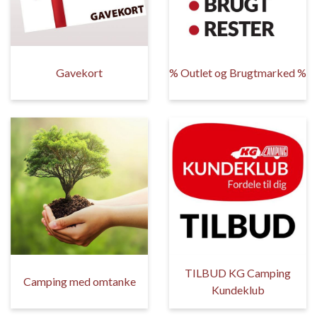
Gavekort
% Outlet og Brugtmarked %
TILBUD KG Camping
Camping med omtanke
Kundeklub