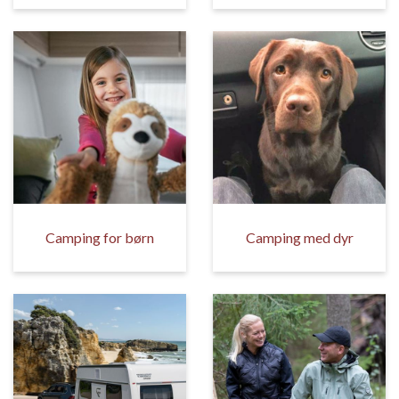
Camping for børn
Camping med dyr