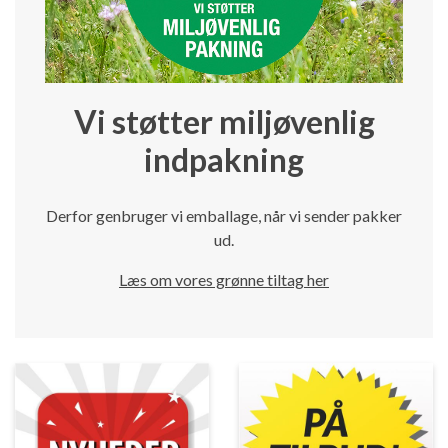
Vi støtter miljøvenlig
indpakning
Derfor genbruger vi emballage, når vi sender pakker
ud.
Læs om vores grønne tiltag her