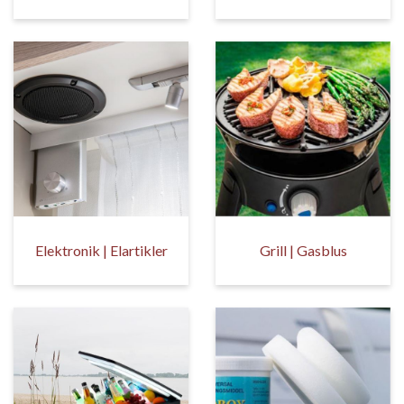
Elektronik | Elartikler
Grill | Gasblus