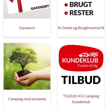
Gavekort
% Outlet og Brugtmarked %
TILBUD KG Camping
Camping med omtanke
Kundeklub