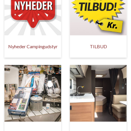
Nyheder Campingudstyr
TILBUD