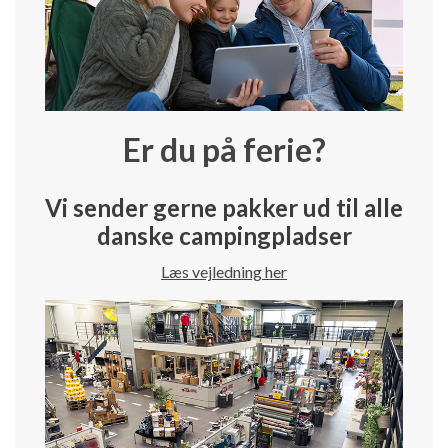
Er du på ferie?
Vi sender gerne pakker ud til alle
danske campingpladser
Læs vejledning her