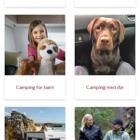
Camping for børn
Camping med dyr