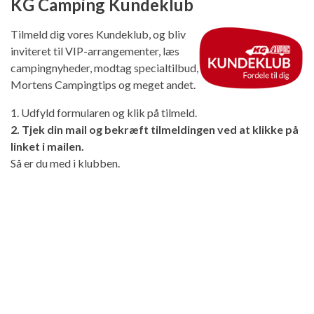
KG Camping Kundeklub
Tilmeld dig vores Kundeklub, og bliv
inviteret til VIP-arrangementer, læs
campingnyheder, modtag specialtilbud,
Mortens Campingtips og meget andet.
1. Udfyld formularen og klik på tilmeld.
2. Tjek din mail og bekræft tilmeldingen ved at klikke på
linket i mailen.
Så er du med i klubben.