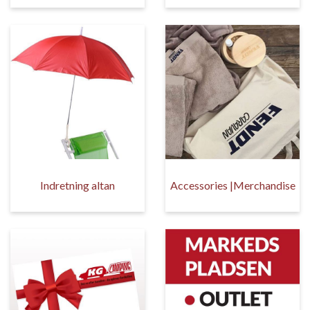
Indretning altan
Accessories |Merchandise