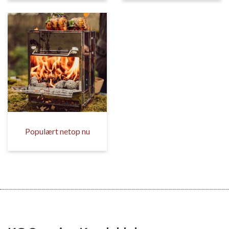
Populært netop nu