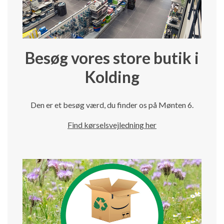
Besøg vores store butik i
Kolding
Den er et besøg værd, du finder os på Mønten 6.
Find kørselsvejledning her