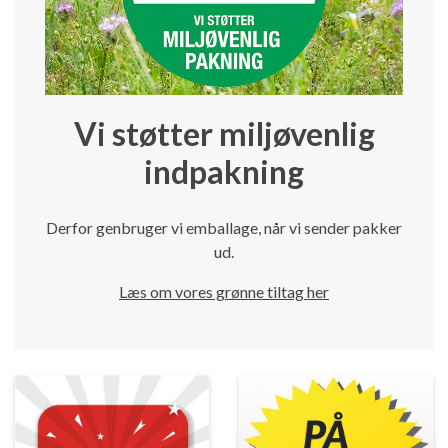
Vi støtter miljøvenlig
indpakning
Derfor genbruger vi emballage, når vi sender pakker
ud.
Læs om vores grønne tiltag her