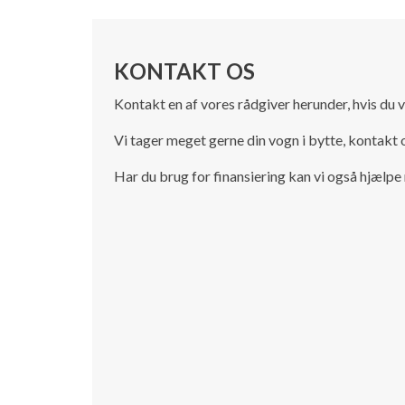
KONTAKT OS
Kontakt en af vores rådgiver herunder, hvis du v
Vi tager meget gerne din vogn i bytte, kontakt o
Har du brug for finansiering kan vi også hjælpe