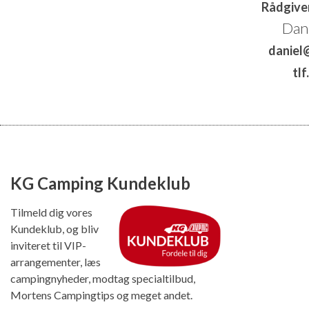
Rådgive
Dan
daniel
tlf
KG Camping Kundeklub
Tilmeld dig vores
Kundeklub, og bliv
inviteret til VIP-
arrangementer, læs
campingnyheder, modtag specialtilbud,
Mortens Campingtips og meget andet.