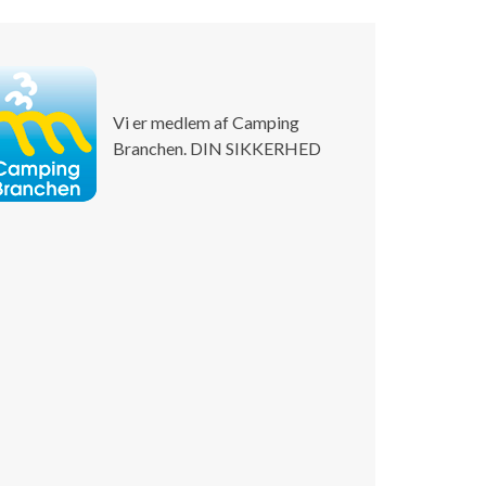
Vi er medlem af Camping
Branchen. DIN SIKKERHED