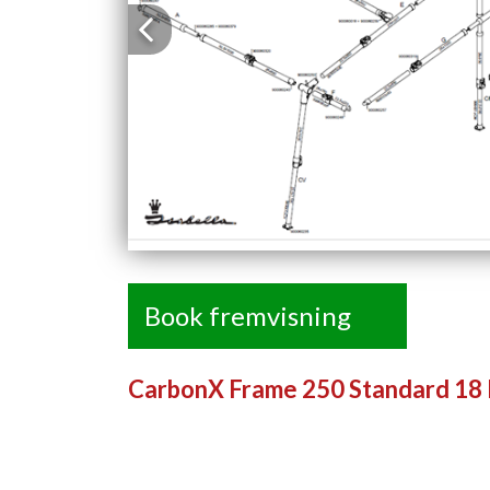
Previous
Book fremvisning
CarbonX Frame 250 Standard 18 