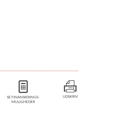
UDSKRIV
SE FINANSIERINGS-
MULIGHEDER