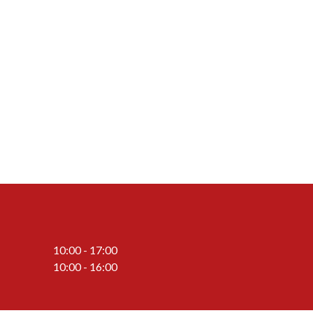
10:00 - 17:00
10:00 - 16:00