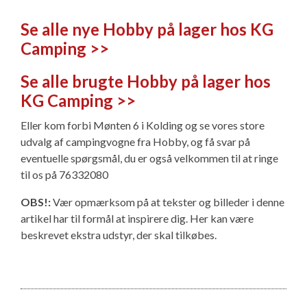
Se alle nye Hobby på lager hos KG
Camping >>
Se alle brugte Hobby på lager hos
KG Camping >>
Eller kom forbi Mønten 6 i Kolding og se vores store
udvalg af campingvogne fra Hobby, og få svar på
eventuelle spørgsmål, du er også velkommen til at ringe
til os på 76332080
OBS!:
Vær opmærksom på at tekster og billeder i denne
artikel har til formål at inspirere dig. Her kan være
beskrevet ekstra udstyr, der skal tilkøbes.