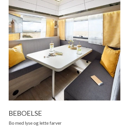
BEBOELSE
Bo med lyse og lette farver