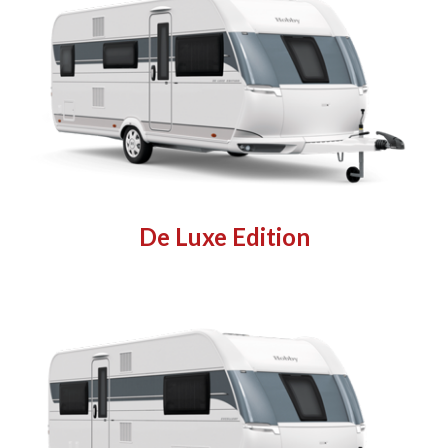
De Luxe Edition