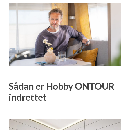
Sådan er Hobby ONTOUR
indrettet