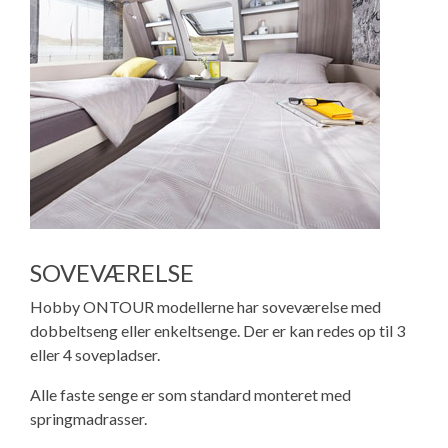
SOVEVÆRELSE
Hobby ONTOUR modellerne har soveværelse med
dobbeltseng eller enkeltsenge. Der er kan redes op til 3
eller 4 sovepladser.
Alle faste senge er som standard monteret med
springmadrasser.