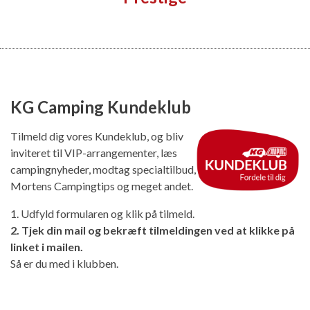
KG Camping Kundeklub
Tilmeld dig vores Kundeklub, og bliv
inviteret til VIP-arrangementer, læs
campingnyheder, modtag specialtilbud,
Mortens Campingtips og meget andet.
1. Udfyld formularen og klik på tilmeld.
2. Tjek din mail og bekræft tilmeldingen ved at klikke på
linket i mailen.
Så er du med i klubben.