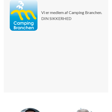
Vi er medlem af Camping Branchen.
DIN SIKKERHED