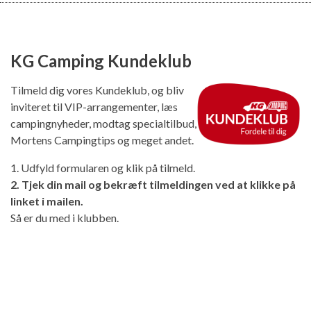
KG Camping Kundeklub
Tilmeld dig vores Kundeklub, og bliv
inviteret til VIP-arrangementer, læs
campingnyheder, modtag specialtilbud,
Mortens Campingtips og meget andet.
1. Udfyld formularen og klik på tilmeld.
2. Tjek din mail og bekræft tilmeldingen ved at klikke på
linket i mailen.
Så er du med i klubben.