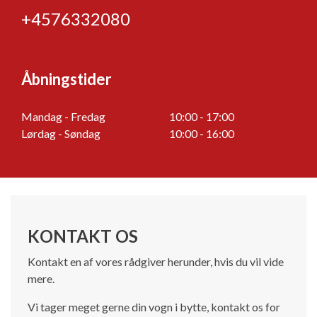
+4576332080
Åbningstider
Mandag - Fredag
10:00 - 17:00
Lørdag - Søndag
10:00 - 16:00
KONTAKT OS
Kontakt en af vores rådgiver herunder, hvis du vil vide
mere.
Vi tager meget gerne din vogn i bytte, kontakt os for