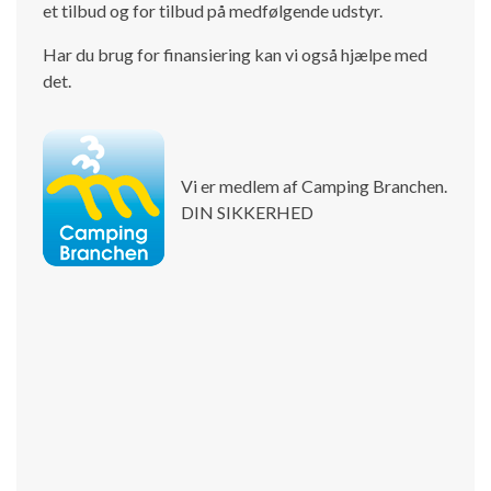
et tilbud og for tilbud på medfølgende udstyr.
Har du brug for finansiering kan vi også hjælpe med
det.
Vi er medlem af Camping Branchen.
DIN SIKKERHED