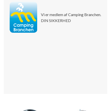
Vi er medlem af Camping Branchen.
DIN SIKKERHED