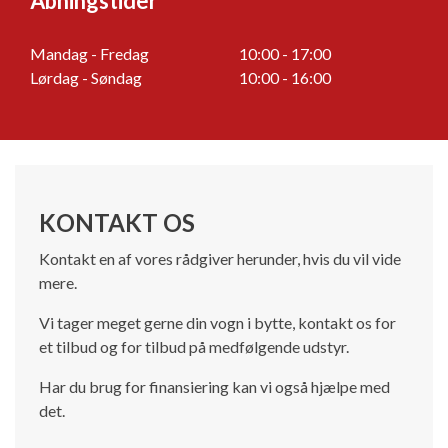
Åbningstider
Mandag - Fredag
10:00 - 17:00
Lørdag - Søndag
10:00 - 16:00
KONTAKT OS
Kontakt en af vores rådgiver herunder, hvis du vil vide
mere.
Vi tager meget gerne din vogn i bytte, kontakt os for
et tilbud og for tilbud på medfølgende udstyr.
Har du brug for finansiering kan vi også hjælpe med
det.