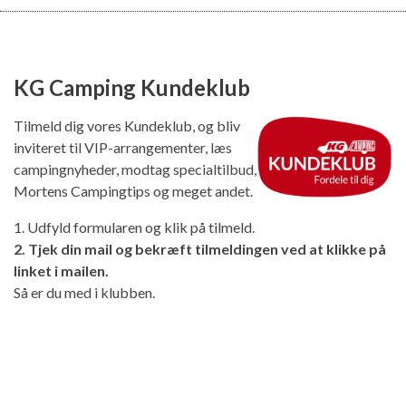
KG Camping Kundeklub
Tilmeld dig vores Kundeklub, og bliv
inviteret til VIP-arrangementer, læs
campingnyheder, modtag specialtilbud,
Mortens Campingtips og meget andet.
1. Udfyld formularen og klik på tilmeld.
2. Tjek din mail og bekræft tilmeldingen ved at klikke på
linket i mailen.
Så er du med i klubben.