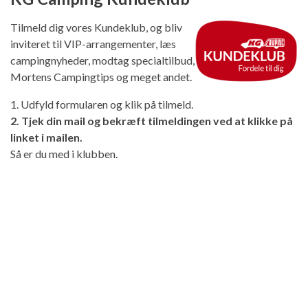
Tilmeld dig vores Kundeklub, og bliv
inviteret til VIP-arrangementer, læs
campingnyheder, modtag specialtilbud,
Mortens Campingtips og meget andet.
1. Udfyld formularen og klik på tilmeld.
2. Tjek din mail og bekræft tilmeldingen ved at klikke på
linket i mailen.
Så er du med i klubben.