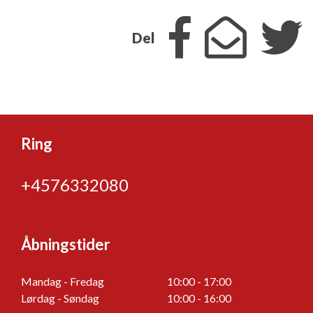
Del
Ring
+4576332080
Åbningstider
Mandag - Fredag
10:00 - 17:00
Lørdag - Søndag
10:00 - 16:00