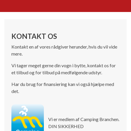
KONTAKT OS
Kontakt en af vores rådgiver herunder, hvis du vil vide
mere.
Vi tager meget gerne din vogn i bytte, kontakt os for
et tilbud og for tilbud på medfølgende udstyr.
Har du brug for finansiering kan vi også hjælpe med
det.
Vi er medlem af Camping Branchen.
DIN SIKKERHED