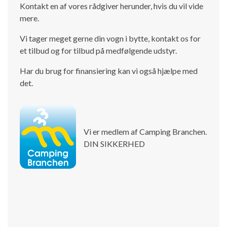
Kontakt en af vores rådgiver herunder, hvis du vil vide
mere.
Vi tager meget gerne din vogn i bytte, kontakt os for
et tilbud og for tilbud på medfølgende udstyr.
Har du brug for finansiering kan vi også hjælpe med
det.
Vi er medlem af Camping Branchen.
DIN SIKKERHED