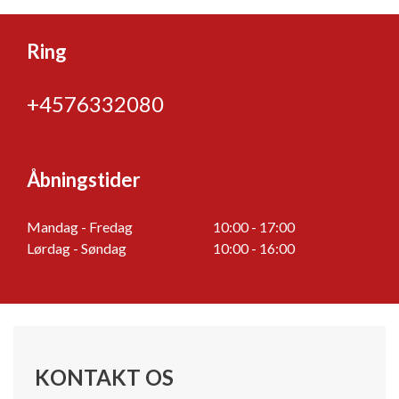
Ring
+4576332080
Åbningstider
Mandag - Fredag
10:00 - 17:00
Lørdag - Søndag
10:00 - 16:00
KONTAKT OS