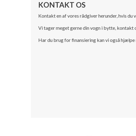
KONTAKT OS
Kontakt en af vores rådgiver herunder, hvis du v
Vi tager meget gerne din vogn i bytte, kontakt o
Har du brug for finansiering kan vi også hjælpe