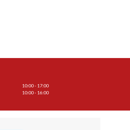
10:00 - 17:00
10:00 - 16:00