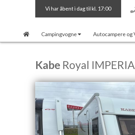
Vi har åbent i dag til kl. 17:00
Campingvogne
Autocampere og 
Kabe
Royal IMPERIA