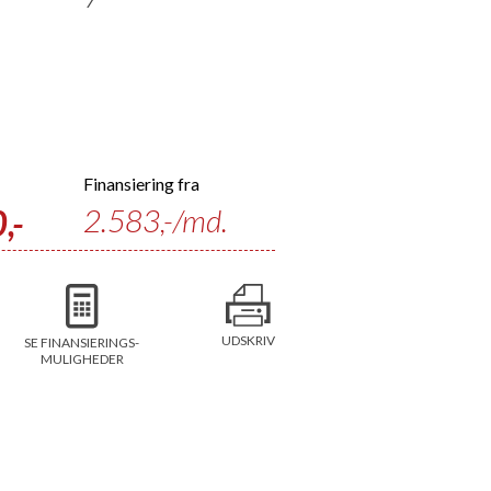
Finansiering fra
,-
2.583
,-/md.
UDSKRIV
SE FINANSIERINGS-
MULIGHEDER