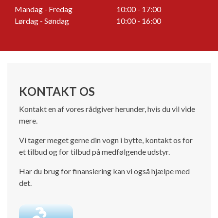
Mandag - Fredag
10:00 - 17:00
Lørdag - Søndag
10:00 - 16:00
KONTAKT OS
Kontakt en af vores rådgiver herunder, hvis du vil vide
mere.
Vi tager meget gerne din vogn i bytte, kontakt os for
et tilbud og for tilbud på medfølgende udstyr.
Har du brug for finansiering kan vi også hjælpe med
det.