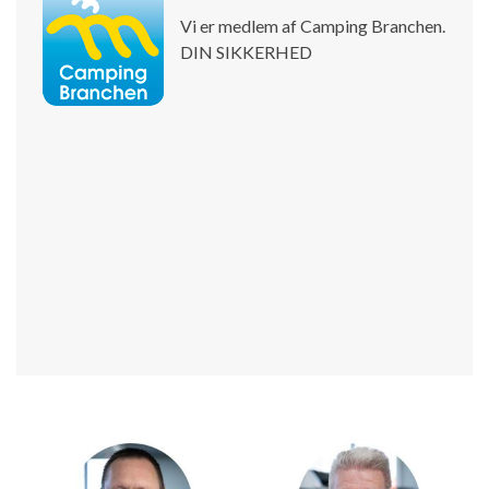
Vi er medlem af Camping Branchen.
DIN SIKKERHED