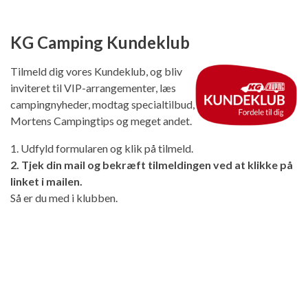
KG Camping Kundeklub
Tilmeld dig vores Kundeklub, og bliv
inviteret til VIP-arrangementer, læs
campingnyheder, modtag specialtilbud,
Mortens Campingtips og meget andet.
1. Udfyld formularen og klik på tilmeld.
2. Tjek din mail og bekræft tilmeldingen ved at klikke på
linket i mailen.
Så er du med i klubben.