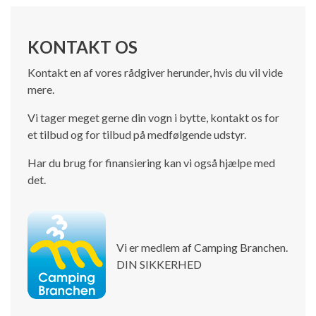
KONTAKT OS
Kontakt en af vores rådgiver herunder, hvis du vil vide
mere.
Vi tager meget gerne din vogn i bytte, kontakt os for
et tilbud og for tilbud på medfølgende udstyr.
Har du brug for finansiering kan vi også hjælpe med
det.
Vi er medlem af Camping Branchen.
DIN SIKKERHED