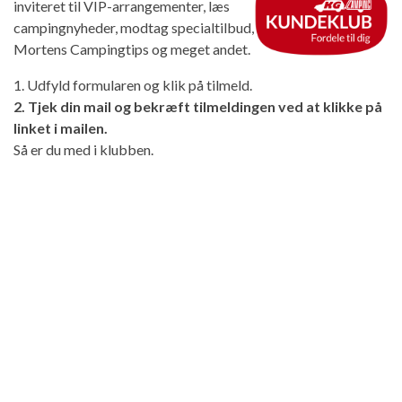
inviteret til VIP-arrangementer, læs
campingnyheder, modtag specialtilbud,
Mortens Campingtips og meget andet.
1. Udfyld formularen og klik på tilmeld.
2. Tjek din mail og bekræft tilmeldingen ved at klikke på
linket i mailen.
Så er du med i klubben.