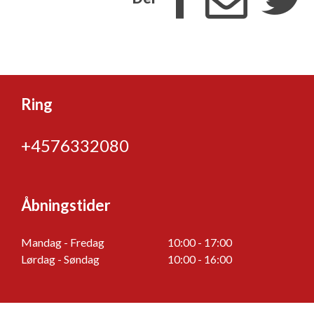
Ring
+4576332080
Åbningstider
Mandag - Fredag
10:00 - 17:00
Lørdag - Søndag
10:00 - 16:00