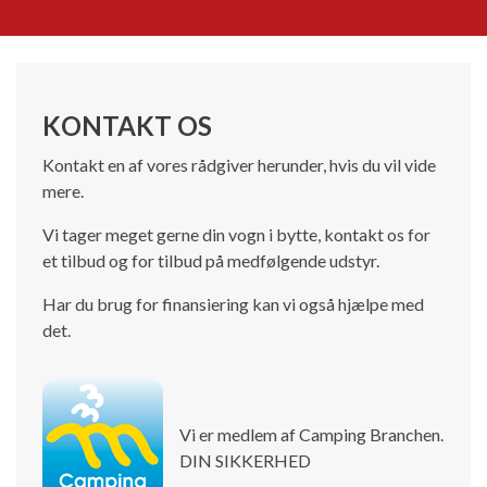
KONTAKT OS
Kontakt en af vores rådgiver herunder, hvis du vil vide
mere.
Vi tager meget gerne din vogn i bytte, kontakt os for
et tilbud og for tilbud på medfølgende udstyr.
Har du brug for finansiering kan vi også hjælpe med
det.
Vi er medlem af Camping Branchen.
DIN SIKKERHED