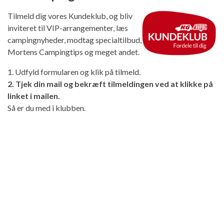
Tilmeld dig vores Kundeklub, og bliv
inviteret til VIP-arrangementer, læs
campingnyheder, modtag specialtilbud,
Mortens Campingtips og meget andet.
1. Udfyld formularen og klik på tilmeld.
2. Tjek din mail og bekræft tilmeldingen ved at klikke på
linket i mailen.
Så er du med i klubben.