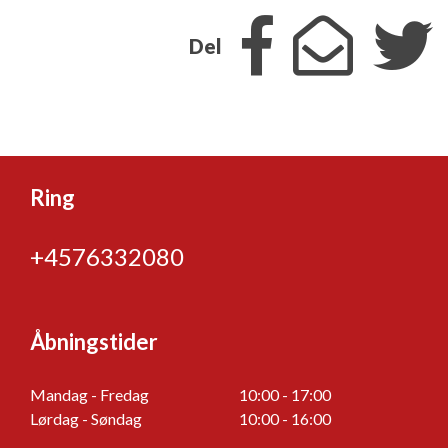
Del
Ring
+4576332080
Åbningstider
Mandag - Fredag
10:00 - 17:00
Lørdag - Søndag
10:00 - 16:00