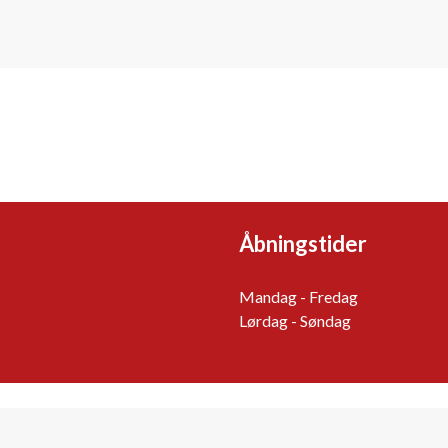
Åbningstider
Mandag - Fredag
Lørdag - Søndag