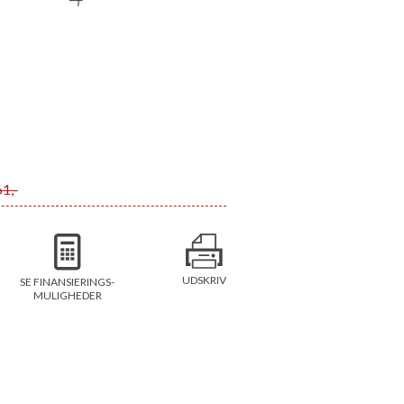
1,-
UDSKRIV
SE FINANSIERINGS-
MULIGHEDER