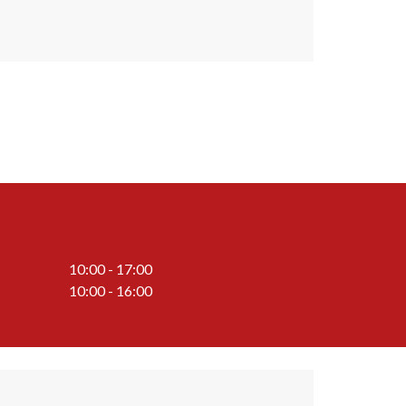
10:00 - 17:00
10:00 - 16:00