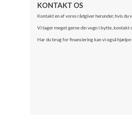
KONTAKT OS
Kontakt en af vores rådgiver herunder, hvis du v
Vi tager meget gerne din vogn i bytte, kontakt o
Har du brug for finansiering kan vi også hjælpe