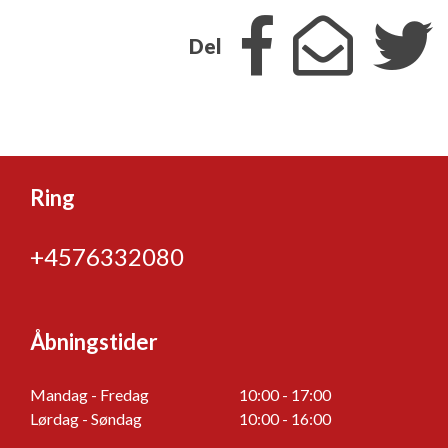
Del
Ring
+4576332080
Åbningstider
Mandag - Fredag
10:00 - 17:00
Lørdag - Søndag
10:00 - 16:00