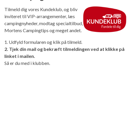
Tilmeld dig vores Kundeklub, og bliv
inviteret til VIP-arrangementer, læs
campingnyheder, modtag specialtilbud,
Mortens Campingtips og meget andet.
1. Udfyld formularen og klik på tilmeld.
2. Tjek din mail og bekræft tilmeldingen ved at klikke på
linket i mailen.
Så er du med i klubben.