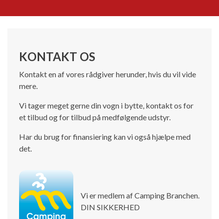
KONTAKT OS
Kontakt en af vores rådgiver herunder, hvis du vil vide
mere.
Vi tager meget gerne din vogn i bytte, kontakt os for
et tilbud og for tilbud på medfølgende udstyr.
Har du brug for finansiering kan vi også hjælpe med
det.
Vi er medlem af Camping Branchen.
DIN SIKKERHED